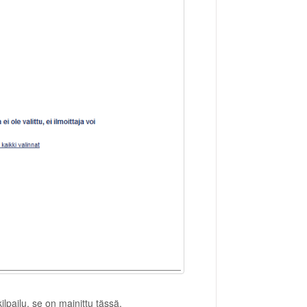
ilpailu, se on mainittu tässä.